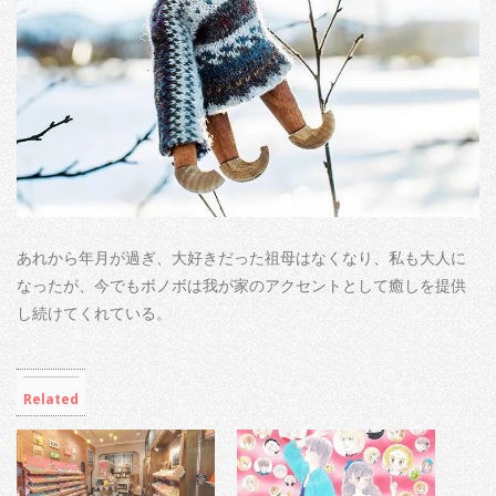
あれから年月が過ぎ、大好きだった祖母はなくなり、私も大人に
なったが、今でもボノボは我が家のアクセントとして癒しを提供
し続けてくれている。
Related