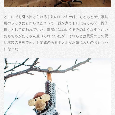
どこにでも引っ掛けられる手足のモンキーは、もともと子供家具
用のフックにと作られたそうで、我が家でもしばらくの間、帽子
掛けとして使われていた。部屋にはぬいぐるみのような柔らかい
おもちゃがたくさん並べられていたが、それらとは異質のこの硬
い木製の素朴で何とも愛嬌のあるボノボがお気に入りのおもちゃ
になった。